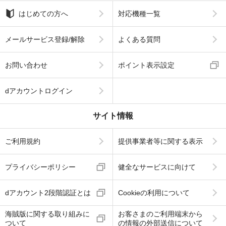
はじめての方へ
対応機種一覧
メールサービス登録/解除
よくある質問
お問い合わせ
ポイント表示設定
dアカウントログイン
サイト情報
ご利用規約
提供事業者等に関する表示
プライバシーポリシー
健全なサービスに向けて
dアカウント2段階認証とは
Cookieの利用について
海賊版に関する取り組みに
お客さまのご利用端末から
ついて
の情報の外部送信について