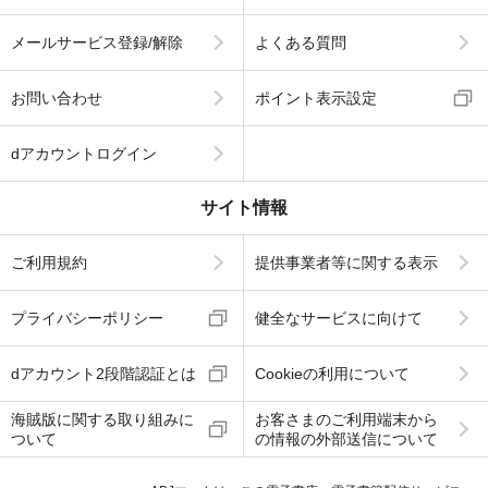
メールサービス登録/解除
よくある質問
お問い合わせ
ポイント表示設定
dアカウントログイン
サイト情報
ご利用規約
提供事業者等に関する表示
プライバシーポリシー
健全なサービスに向けて
dアカウント2段階認証とは
Cookieの利用について
海賊版に関する取り組みに
お客さまのご利用端末から
ついて
の情報の外部送信について