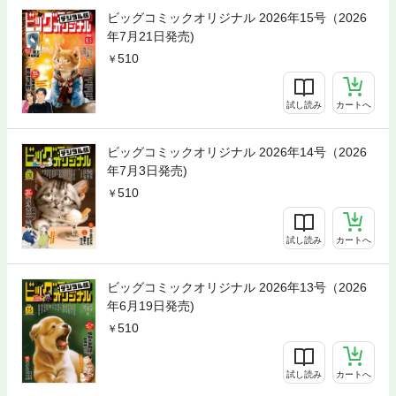
ビッグコミックオリジナル 2026年15号（2026
年7月21日発売)
510
試し読み
カートへ
ビッグコミックオリジナル 2026年14号（2026
年7月3日発売)
510
試し読み
カートへ
ビッグコミックオリジナル 2026年13号（2026
年6月19日発売)
510
試し読み
カートへ