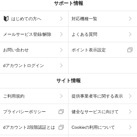
サポート情報
はじめての方へ
対応機種一覧
メールサービス登録/解除
よくある質問
お問い合わせ
ポイント表示設定
dアカウントログイン
サイト情報
ご利用規約
提供事業者等に関する表示
プライバシーポリシー
健全なサービスに向けて
dアカウント2段階認証とは
Cookieの利用について