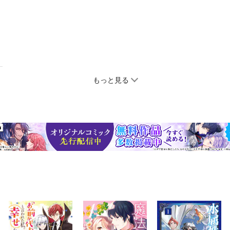
もっと見る