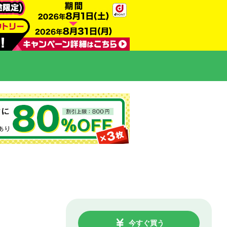
今すぐ買う