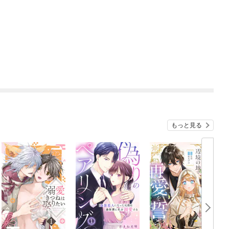
もっと見る