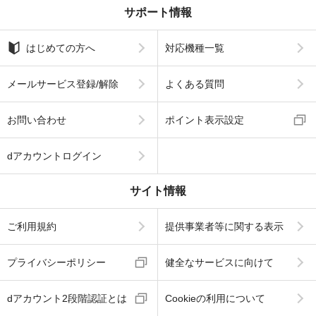
サポート情報
はじめての方へ
対応機種一覧
メールサービス登録/解除
よくある質問
お問い合わせ
ポイント表示設定
dアカウントログイン
サイト情報
ご利用規約
提供事業者等に関する表示
プライバシーポリシー
健全なサービスに向けて
dアカウント2段階認証とは
Cookieの利用について