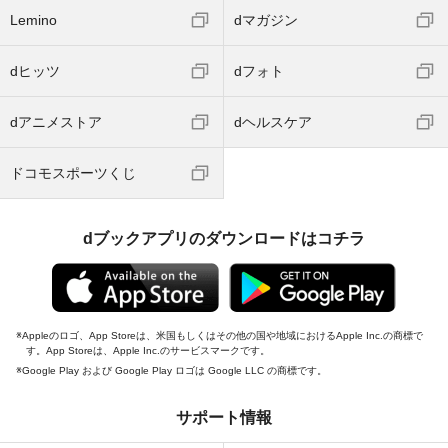
Lemino
dマガジン
dヒッツ
dフォト
dアニメストア
dヘルスケア
ドコモスポーツくじ
dブックアプリのダウンロードはコチラ
Appleのロゴ、App Storeは、米国もしくはその他の国や地域におけるApple Inc.の商標で
す。App Storeは、Apple Inc.のサービスマークです。
Google Play および Google Play ロゴは Google LLC の商標です。
サポート情報