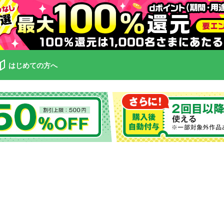
はじめての方へ