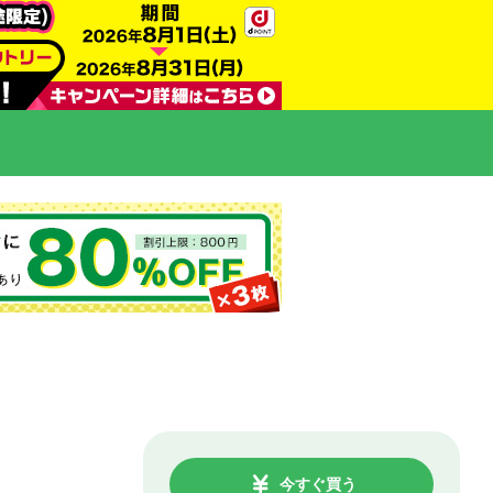
今すぐ買う