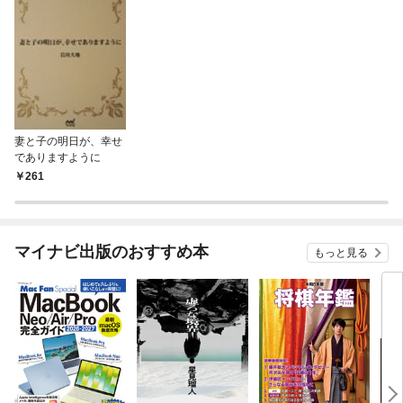
妻と子の明日が、幸せ
でありますように
261
マイナビ出版のおすすめ本
もっと見る