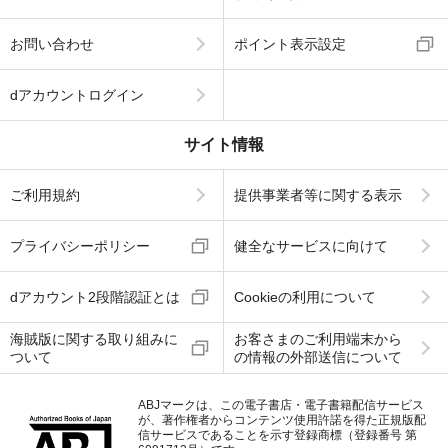
お問い合わせ
ポイント表示設定
dアカウントログイン
サイト情報
ご利用規約
提供事業者等に関する表示
プライバシーポリシー
健全なサービスに向けて
dアカウント2段階認証とは
Cookieの利用について
海賊版に関する取り組みに
お客さまのご利用端末から
ついて
の情報の外部送信について
ABJマークは、この電子書店・電子書籍配信サービス
が、著作権者からコンテンツ使用許諾を得た正規版配
信サービスであることを示す登録商標（登録番号 第