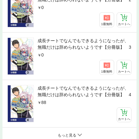
0
1冊無料
カートへ
成長チートでなんでもできるようになったが、
無職だけは辞められないようです【分冊版】 3
0
1冊無料
カートへ
成長チートでなんでもできるようになったが、
無職だけは辞められないようです【分冊版】 4
88
カートへ
もっと見る