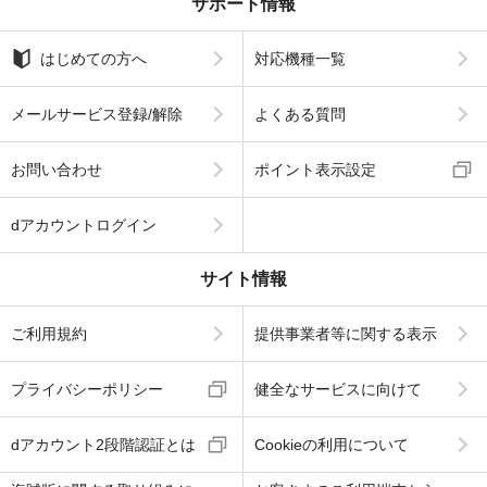
サポート情報
はじめての方へ
対応機種一覧
メールサービス登録/解除
よくある質問
お問い合わせ
ポイント表示設定
dアカウントログイン
サイト情報
ご利用規約
提供事業者等に関する表示
プライバシーポリシー
健全なサービスに向けて
dアカウント2段階認証とは
Cookieの利用について