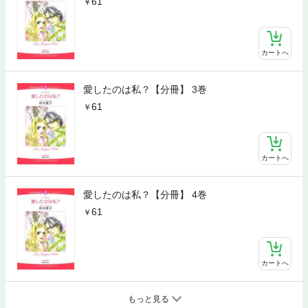
61
カートへ
愛したのは私？【分冊】 3巻
61
カートへ
愛したのは私？【分冊】 4巻
61
カートへ
もっと見る