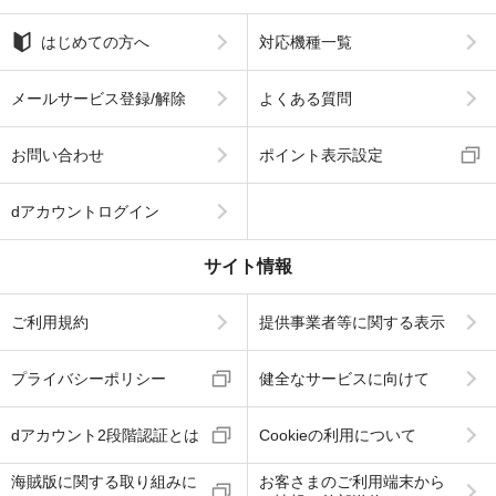
はじめての方へ
対応機種一覧
メールサービス登録/解除
よくある質問
お問い合わせ
ポイント表示設定
dアカウントログイン
サイト情報
ご利用規約
提供事業者等に関する表示
プライバシーポリシー
健全なサービスに向けて
dアカウント2段階認証とは
Cookieの利用について
海賊版に関する取り組みに
お客さまのご利用端末から