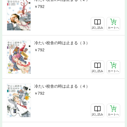
792
試し読み
カートへ
冷たい校舎の時は止まる（３）
792
試し読み
カートへ
冷たい校舎の時は止まる（４）
792
試し読み
カートへ