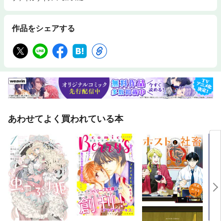
作品をシェアする
あわせてよく買われている本