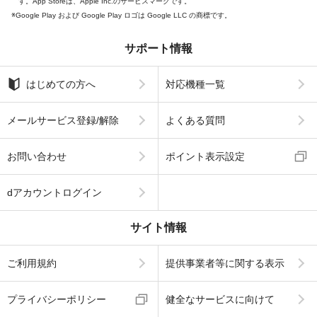
す。App Storeは、Apple Inc.のサービスマークです。
Google Play および Google Play ロゴは Google LLC の商標です。
サポート情報
はじめての方へ
対応機種一覧
メールサービス登録/解除
よくある質問
お問い合わせ
ポイント表示設定
dアカウントログイン
サイト情報
ご利用規約
提供事業者等に関する表示
プライバシーポリシー
健全なサービスに向けて