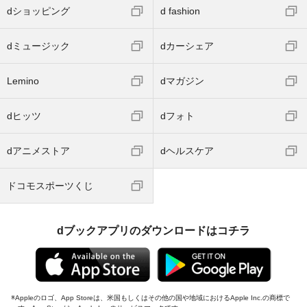
dショッピング
d fashion
dミュージック
dカーシェア
Lemino
dマガジン
dヒッツ
dフォト
dアニメストア
dヘルスケア
ドコモスポーツくじ
dブックアプリのダウンロードはコチラ
Appleのロゴ、App Storeは、米国もしくはその他の国や地域におけるApple Inc.の商標で