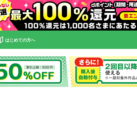
はじめての方へ