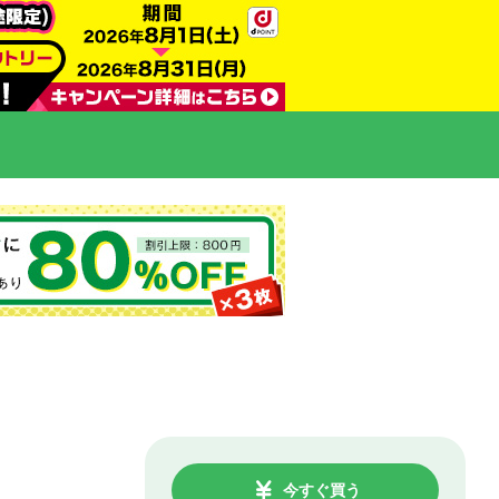
今すぐ買う