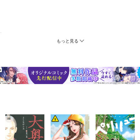
もっと見る