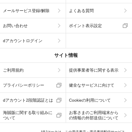
メールサービス登録/解除
よくある質問
お問い合わせ
ポイント表示設定
dアカウントログイン
サイト情報
ご利用規約
提供事業者等に関する表示
プライバシーポリシー
健全なサービスに向けて
dアカウント2段階認証とは
Cookieの利用について
海賊版に関する取り組みに
お客さまのご利用端末から
ついて
の情報の外部送信について
ABJマークは、この電子書店・電子書籍配信サービス