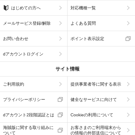
はじめての方へ
対応機種一覧
メールサービス登録/解除
よくある質問
お問い合わせ
ポイント表示設定
dアカウントログイン
サイト情報
ご利用規約
提供事業者等に関する表示
プライバシーポリシー
健全なサービスに向けて
dアカウント2段階認証とは
Cookieの利用について
海賊版に関する取り組みに
お客さまのご利用端末から
ついて
の情報の外部送信について