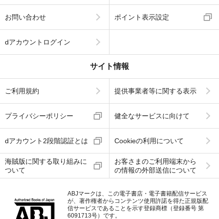
お問い合わせ
ポイント表示設定
dアカウントログイン
サイト情報
ご利用規約
提供事業者等に関する表示
プライバシーポリシー
健全なサービスに向けて
dアカウント2段階認証とは
Cookieの利用について
海賊版に関する取り組みに
お客さまのご利用端末から
ついて
の情報の外部送信について
ABJマークは、この電子書店・電子書籍配信サービス
が、著作権者からコンテンツ使用許諾を得た正規版配
信サービスであることを示す登録商標（登録番号 第
6091713号）です。