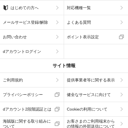
はじめての方へ
対応機種一覧
メールサービス登録/解除
よくある質問
お問い合わせ
ポイント表示設定
dアカウントログイン
サイト情報
ご利用規約
提供事業者等に関する表示
プライバシーポリシー
健全なサービスに向けて
dアカウント2段階認証とは
Cookieの利用について
海賊版に関する取り組みに
お客さまのご利用端末から
ついて
の情報の外部送信について