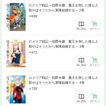
ロメリア戦記～伯爵令嬢、魔王を倒した後も人
類やばそうだから軍隊組織する～ 2巻
638
試し読み
カートへ
ロメリア戦記～伯爵令嬢、魔王を倒した後も人
類やばそうだから軍隊組織する～ 3巻
671
試し読み
カートへ
ロメリア戦記～伯爵令嬢、魔王を倒した後も人
類やばそうだから軍隊組織する～ 4巻
726
試し読み
カートへ