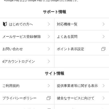
Google Play および Google Play ロゴは Google LLC の商標です。
サポート情報
はじめての方へ
対応機種一覧
メールサービス登録/解除
よくある質問
お問い合わせ
ポイント表示設定
dアカウントログイン
サイト情報
ご利用規約
提供事業者等に関する表示
プライバシーポリシー
健全なサービスに向けて