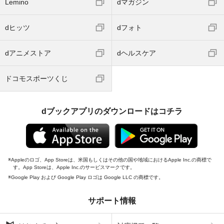
Lemino
dマガジン
dヒッツ
dフォト
dアニメストア
dヘルスケア
ドコモスポーツくじ
dブックアプリのダウンロードはコチラ
Appleのロゴ、App Storeは、米国もしくはその他の国や地域におけるApple Inc.の商標で
す。App Storeは、Apple Inc.のサービスマークです。
Google Play および Google Play ロゴは Google LLC の商標です。
サポート情報