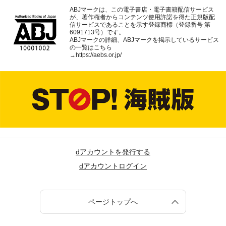
ABJマークは、この電子書店・電子書籍配信サービス
が、著作権者からコンテンツ使用許諾を得た正規版配
信サービスであることを示す登録商標（登録番号 第
6091713号）です。
ABJマークの詳細、ABJマークを掲示しているサービス
の一覧はこちら
→
https://aebs.or.jp/
dアカウントを発行する
dアカウントログイン
ページトップへ