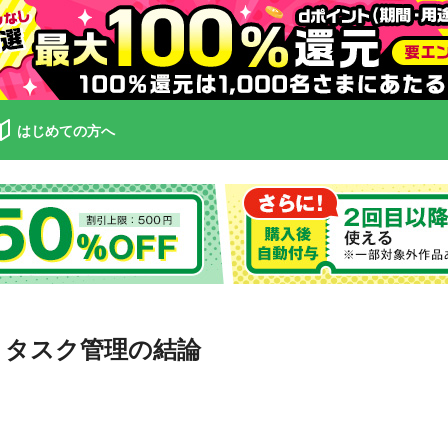
はじめての方へ
 タスク管理の結論