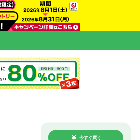
今すぐ買う