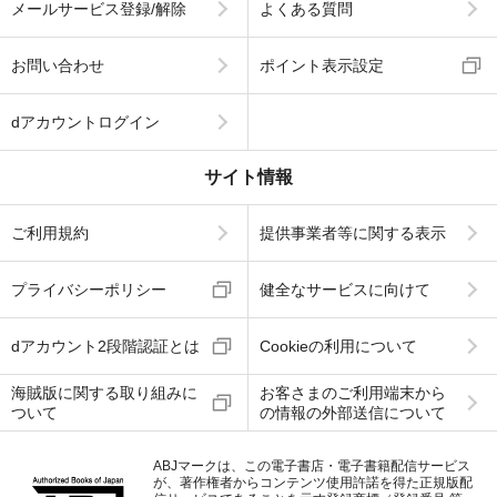
メールサービス登録/解除
よくある質問
お問い合わせ
ポイント表示設定
dアカウントログイン
サイト情報
ご利用規約
提供事業者等に関する表示
プライバシーポリシー
健全なサービスに向けて
dアカウント2段階認証とは
Cookieの利用について
海賊版に関する取り組みに
お客さまのご利用端末から
ついて
の情報の外部送信について
ABJマークは、この電子書店・電子書籍配信サービス
が、著作権者からコンテンツ使用許諾を得た正規版配