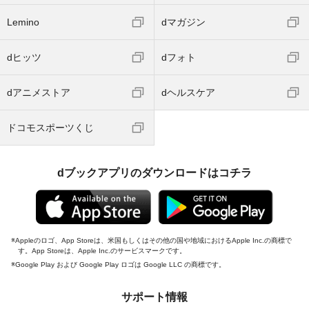
Lemino
dマガジン
dヒッツ
dフォト
dアニメストア
dヘルスケア
ドコモスポーツくじ
dブックアプリのダウンロードはコチラ
Appleのロゴ、App Storeは、米国もしくはその他の国や地域におけるApple Inc.の商標で
す。App Storeは、Apple Inc.のサービスマークです。
Google Play および Google Play ロゴは Google LLC の商標です。
サポート情報