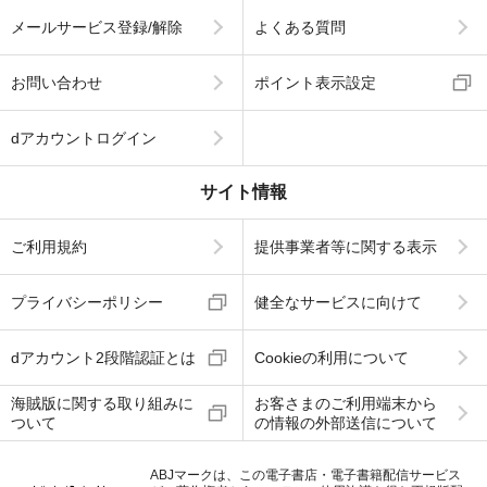
メールサービス登録/解除
よくある質問
お問い合わせ
ポイント表示設定
dアカウントログイン
サイト情報
ご利用規約
提供事業者等に関する表示
プライバシーポリシー
健全なサービスに向けて
dアカウント2段階認証とは
Cookieの利用について
海賊版に関する取り組みに
お客さまのご利用端末から
ついて
の情報の外部送信について
ABJマークは、この電子書店・電子書籍配信サービス