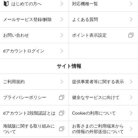
はじめての方へ
対応機種一覧
メールサービス登録/解除
よくある質問
お問い合わせ
ポイント表示設定
dアカウントログイン
サイト情報
ご利用規約
提供事業者等に関する表示
プライバシーポリシー
健全なサービスに向けて
dアカウント2段階認証とは
Cookieの利用について
海賊版に関する取り組みに
お客さまのご利用端末から
ついて
の情報の外部送信について