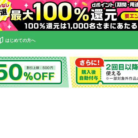
はじめての方へ