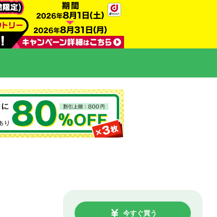
今すぐ買う