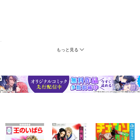
もっと見る