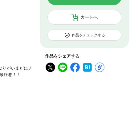
カートへ
作品をチェックする
作品をシェアする
ぶりがいまだにチ
最終巻！！