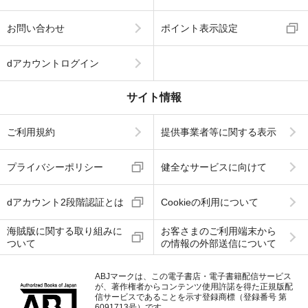
お問い合わせ
ポイント表示設定
dアカウントログイン
サイト情報
ご利用規約
提供事業者等に関する表示
プライバシーポリシー
健全なサービスに向けて
dアカウント2段階認証とは
Cookieの利用について
海賊版に関する取り組みに
お客さまのご利用端末から
ついて
の情報の外部送信について
ABJマークは、この電子書店・電子書籍配信サービス
が、著作権者からコンテンツ使用許諾を得た正規版配
信サービスであることを示す登録商標（登録番号 第
6091713号）です。