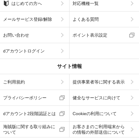
はじめての方へ
対応機種一覧
メールサービス登録/解除
よくある質問
お問い合わせ
ポイント表示設定
dアカウントログイン
サイト情報
ご利用規約
提供事業者等に関する表示
プライバシーポリシー
健全なサービスに向けて
dアカウント2段階認証とは
Cookieの利用について
海賊版に関する取り組みに
お客さまのご利用端末から
ついて
の情報の外部送信について