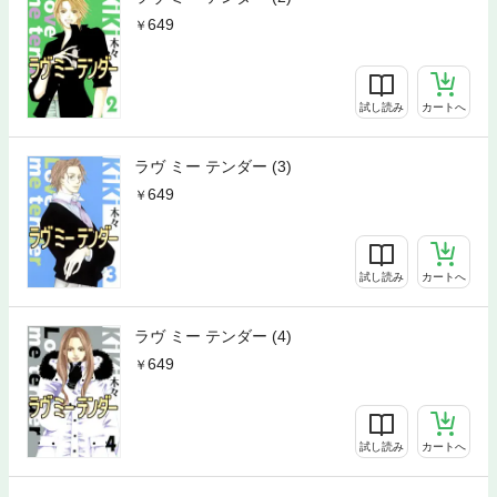
649
試し読み
カートへ
ラヴ ミー テンダー (3)
649
試し読み
カートへ
ラヴ ミー テンダー (4)
649
試し読み
カートへ