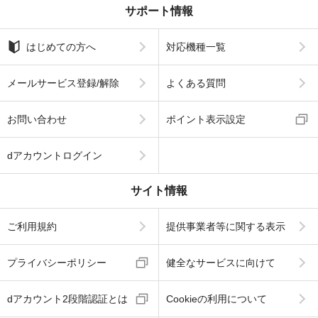
サポート情報
はじめての方へ
対応機種一覧
メールサービス登録/解除
よくある質問
お問い合わせ
ポイント表示設定
dアカウントログイン
サイト情報
ご利用規約
提供事業者等に関する表示
プライバシーポリシー
健全なサービスに向けて
dアカウント2段階認証とは
Cookieの利用について