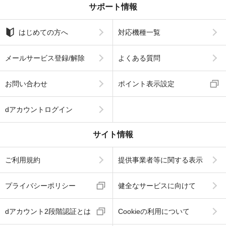
サポート情報
はじめての方へ
対応機種一覧
メールサービス登録/解除
よくある質問
お問い合わせ
ポイント表示設定
dアカウントログイン
サイト情報
ご利用規約
提供事業者等に関する表示
プライバシーポリシー
健全なサービスに向けて
dアカウント2段階認証とは
Cookieの利用について