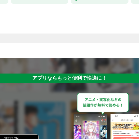
アプリならもっと便利で快適に！