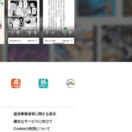
提供事業者等に関する表示
健全なサービスに向けて
Cookieの利用について