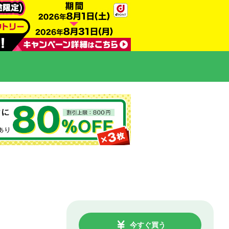
今すぐ買う