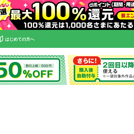
はじめての方へ