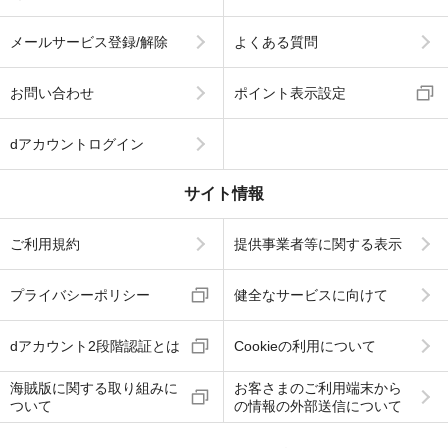
メールサービス登録/解除
よくある質問
お問い合わせ
ポイント表示設定
dアカウントログイン
サイト情報
ご利用規約
提供事業者等に関する表示
プライバシーポリシー
健全なサービスに向けて
dアカウント2段階認証とは
Cookieの利用について
海賊版に関する取り組みに
お客さまのご利用端末から
ついて
の情報の外部送信について