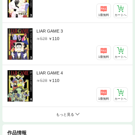
1冊無料
カートへ
LIAR GAME 3
528
110
1冊無料
カートへ
LIAR GAME 4
528
110
1冊無料
カートへ
もっと見る
作品情報