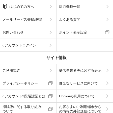
はじめての方へ
対応機種一覧
メールサービス登録/解除
よくある質問
お問い合わせ
ポイント表示設定
dアカウントログイン
サイト情報
ご利用規約
提供事業者等に関する表示
プライバシーポリシー
健全なサービスに向けて
dアカウント2段階認証とは
Cookieの利用について
海賊版に関する取り組みに
お客さまのご利用端末から
ついて
の情報の外部送信について