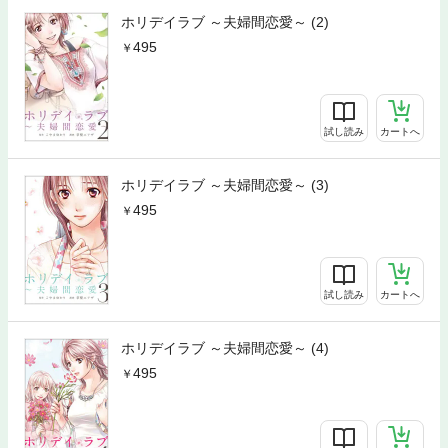
ホリデイラブ ～夫婦間恋愛～ (2)
495
試し読み
カートへ
ホリデイラブ ～夫婦間恋愛～ (3)
495
試し読み
カートへ
ホリデイラブ ～夫婦間恋愛～ (4)
495