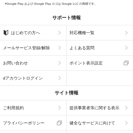
Google Play および Google Play ロゴは Google LLC の商標です。
サポート情報
はじめての方へ
対応機種一覧
メールサービス登録/解除
よくある質問
お問い合わせ
ポイント表示設定
dアカウントログイン
サイト情報
ご利用規約
提供事業者等に関する表示
プライバシーポリシー
健全なサービスに向けて