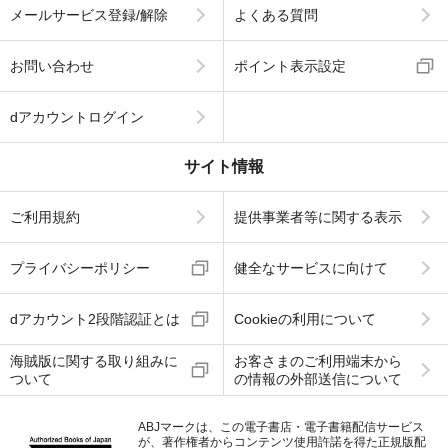
メールサービス登録/解除
よくある質問
お問い合わせ
ポイント表示設定
dアカウントログイン
サイト情報
ご利用規約
提供事業者等に関する表示
プライバシーポリシー
健全なサービスに向けて
dアカウント2段階認証とは
Cookieの利用について
海賊版に関する取り組みに
お客さまのご利用端末から
ついて
の情報の外部送信について
ABJマークは、この電子書店・電子書籍配信サービス
が、著作権者からコンテンツ使用許諾を得た正規版配