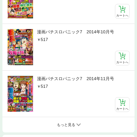
カートへ
漫画パチスロパニック7 2014年10月号
517
カートへ
漫画パチスロパニック7 2014年11月号
517
カートへ
もっと見る