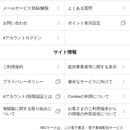
メールサービス登録/解除
よくある質問
お問い合わせ
ポイント表示設定
dアカウントログイン
サイト情報
ご利用規約
提供事業者等に関する表示
プライバシーポリシー
健全なサービスに向けて
dアカウント2段階認証とは
Cookieの利用について
海賊版に関する取り組みに
お客さまのご利用端末から
ついて
の情報の外部送信について
ABJマークは、この電子書店・電子書籍配信サービス