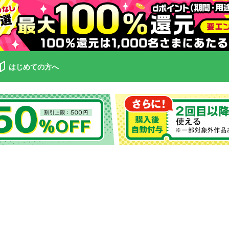
はじめての方へ