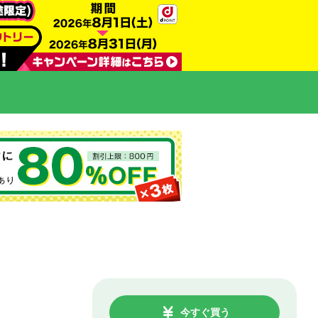
今すぐ買う