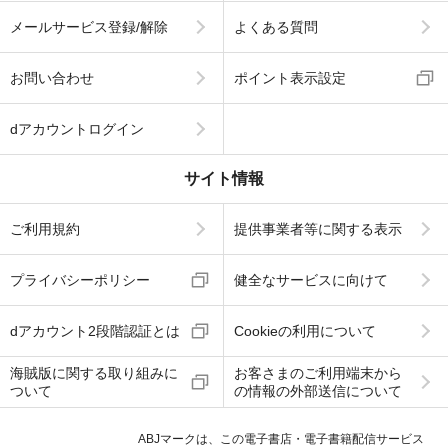
メールサービス登録/解除
よくある質問
お問い合わせ
ポイント表示設定
dアカウントログイン
サイト情報
ご利用規約
提供事業者等に関する表示
プライバシーポリシー
健全なサービスに向けて
dアカウント2段階認証とは
Cookieの利用について
海賊版に関する取り組みに
お客さまのご利用端末から
ついて
の情報の外部送信について
ABJマークは、この電子書店・電子書籍配信サービス