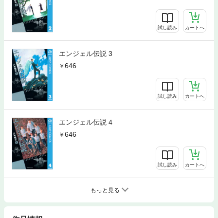
試し読み
カートへ
エンジェル伝説 3
646
試し読み
カートへ
エンジェル伝説 4
646
試し読み
カートへ
もっと見る