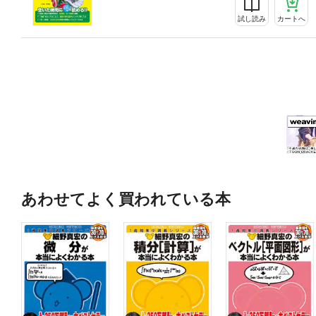
試し読み
カートへ
あわせてよく買われている本