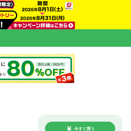
今すぐ買う