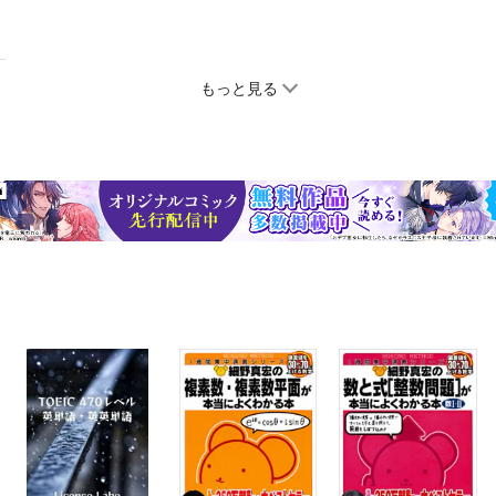
もっと見る