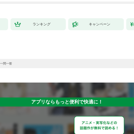
ランキング
キャンペーン
一問一答
アプリならもっと便利で快適に！