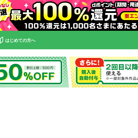
はじめての方へ