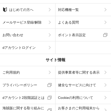
はじめての方へ
対応機種一覧
メールサービス登録/解除
よくある質問
お問い合わせ
ポイント表示設定
dアカウントログイン
サイト情報
ご利用規約
提供事業者等に関する表示
プライバシーポリシー
健全なサービスに向けて
dアカウント2段階認証とは
Cookieの利用について
海賊版に関する取り組みに
お客さまのご利用端末から