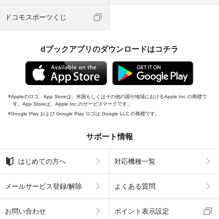
ドコモスポーツくじ
dブックアプリのダウンロードはコチラ
Appleのロゴ、App Storeは、米国もしくはその他の国や地域におけるApple Inc.の商標で
す。App Storeは、Apple Inc.のサービスマークです。
Google Play および Google Play ロゴは Google LLC の商標です。
サポート情報
はじめての方へ
対応機種一覧
メールサービス登録/解除
よくある質問
お問い合わせ
ポイント表示設定