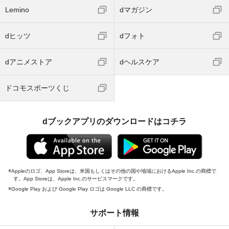
Lemino
dマガジン
dヒッツ
dフォト
dアニメストア
dヘルスケア
ドコモスポーツくじ
dブックアプリのダウンロードはコチラ
Appleのロゴ、App Storeは、米国もしくはその他の国や地域におけるApple Inc.の商標で
す。App Storeは、Apple Inc.のサービスマークです。
Google Play および Google Play ロゴは Google LLC の商標です。
サポート情報