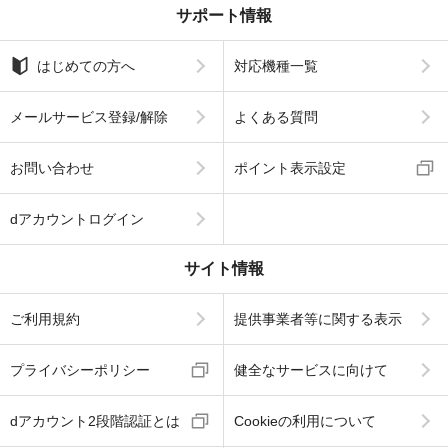
サポート情報
はじめての方へ
対応機種一覧
メールサービス登録/解除
よくある質問
お問い合わせ
ポイント表示設定
dアカウントログイン
サイト情報
ご利用規約
提供事業者等に関する表示
プライバシーポリシー
健全なサービスに向けて
dアカウント2段階認証とは
Cookieの利用について