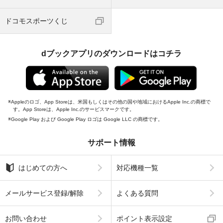
ドコモスポーツくじ
dブックアプリのダウンロードはコチラ
Appleのロゴ、App Storeは、米国もしくはその他の国や地域におけるApple Inc.の商標で
す。App Storeは、Apple Inc.のサービスマークです。
Google Play および Google Play ロゴは Google LLC の商標です。
サポート情報
はじめての方へ
対応機種一覧
メールサービス登録/解除
よくある質問
お問い合わせ
ポイント表示設定