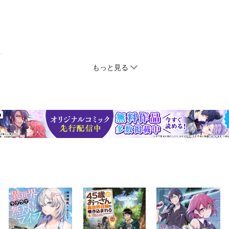
もっと見る