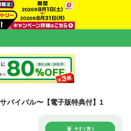
サバイバル〜【電子版特典付】1
今すぐ買う