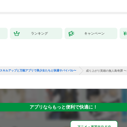
ランキング
キャンペーン
〜スキルアップと万能アプリで美少女たちと快適サバイバル〜
成り上がり英雄の無人島奇譚 
アプリならもっと便利で快適に！