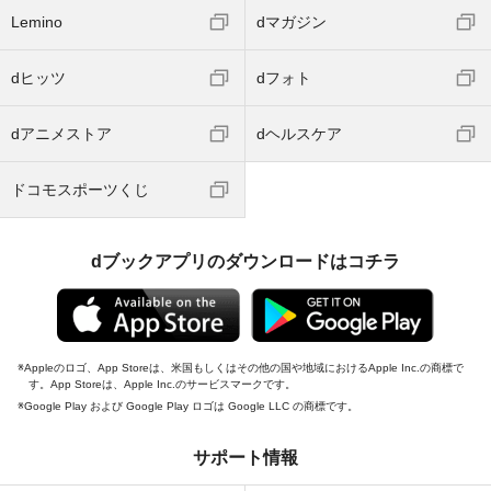
Lemino
dマガジン
dヒッツ
dフォト
dアニメストア
dヘルスケア
ドコモスポーツくじ
dブックアプリのダウンロードはコチラ
Appleのロゴ、App Storeは、米国もしくはその他の国や地域におけるApple Inc.の商標で
す。App Storeは、Apple Inc.のサービスマークです。
Google Play および Google Play ロゴは Google LLC の商標です。
サポート情報