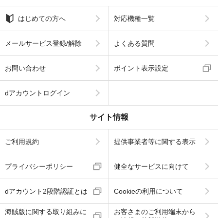
はじめての方へ
対応機種一覧
メールサービス登録/解除
よくある質問
お問い合わせ
ポイント表示設定
dアカウントログイン
サイト情報
ご利用規約
提供事業者等に関する表示
プライバシーポリシー
健全なサービスに向けて
dアカウント2段階認証とは
Cookieの利用について
海賊版に関する取り組みに
お客さまのご利用端末から