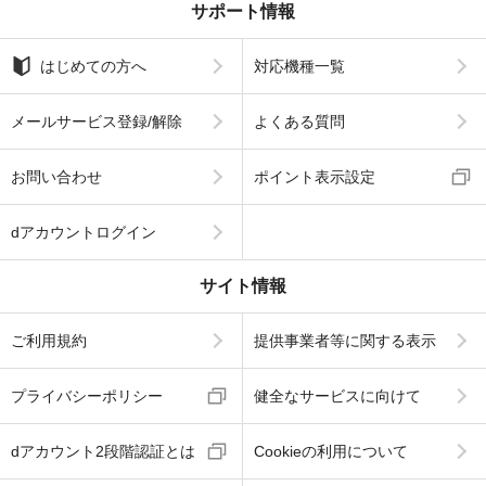
サポート情報
はじめての方へ
対応機種一覧
メールサービス登録/解除
よくある質問
お問い合わせ
ポイント表示設定
dアカウントログイン
サイト情報
ご利用規約
提供事業者等に関する表示
プライバシーポリシー
健全なサービスに向けて
dアカウント2段階認証とは
Cookieの利用について