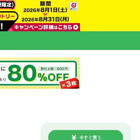
今すぐ買う