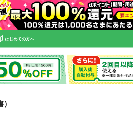
はじめての方へ
書）