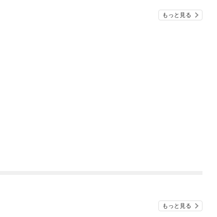
もっと見る
もっと見る