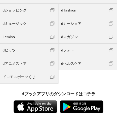
dショッピング
d fashion
dミュージック
dカーシェア
Lemino
dマガジン
dヒッツ
dフォト
dアニメストア
dヘルスケア
ドコモスポーツくじ
dブックアプリのダウンロードはコチラ