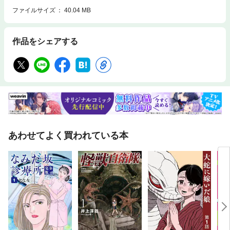
ファイルサイズ
40.04 MB
作品をシェアする
あわせてよく買われている本