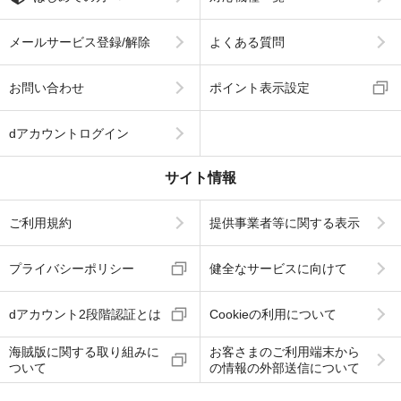
メールサービス登録/解除
よくある質問
お問い合わせ
ポイント表示設定
dアカウントログイン
サイト情報
ご利用規約
提供事業者等に関する表示
プライバシーポリシー
健全なサービスに向けて
dアカウント2段階認証とは
Cookieの利用について
海賊版に関する取り組みに
お客さまのご利用端末から
ついて
の情報の外部送信について